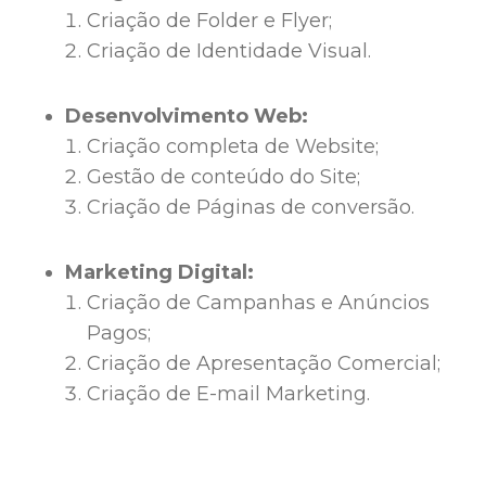
Criação de Folder e Flyer;
Criação de Identidade Visual.
Desenvolvimento Web:
Criação completa de Website;
Gestão de conteúdo do Site;
Criação de Páginas de conversão.
Marketing Digital:
Criação de Campanhas e Anúncios
Pagos;
Criação de Apresentação Comercial;
Criação de E-mail Marketing.