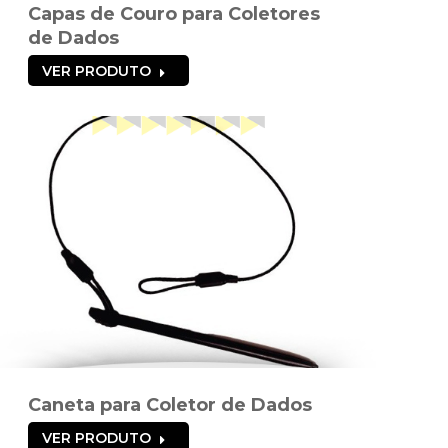
Capas de Couro para Coletores
de Dados
VER PRODUTO
Caneta para Coletor de Dados
VER PRODUTO