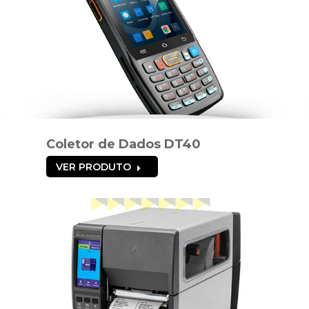
Coletor de Dados DT40
VER PRODUTO