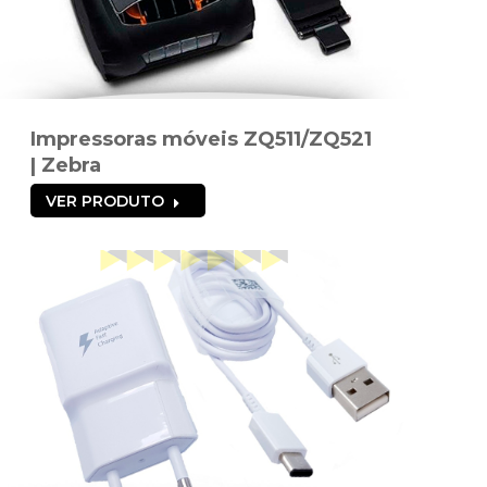
Impressoras móveis ZQ511/ZQ521
| Zebra
VER PRODUTO