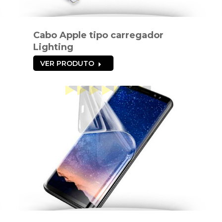
Cabo Apple tipo carregador
Lighting
VER PRODUTO