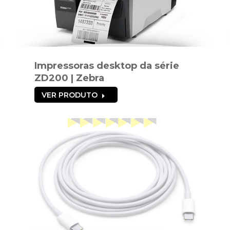
Impressoras desktop da série
ZD200 | Zebra
VER PRODUTO