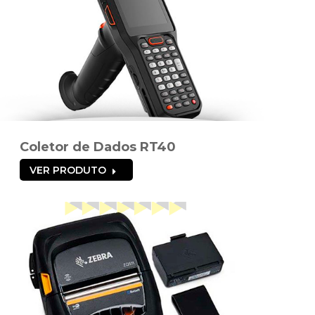
Coletor de Dados RT40
VER PRODUTO