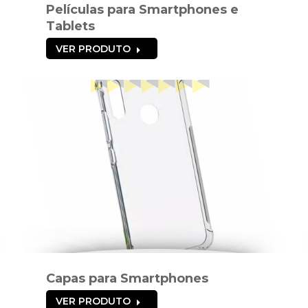
Películas para Smartphones e
Tablets
VER PRODUTO
Capas para Smartphones
VER PRODUTO