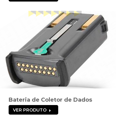
Bateria de Coletor de Dados
VER PRODUTO