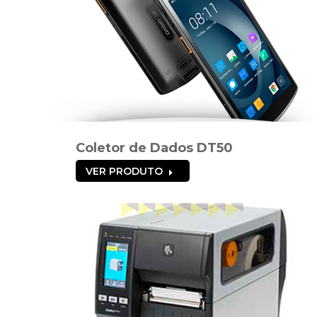
Coletor de Dados DT50
VER PRODUTO