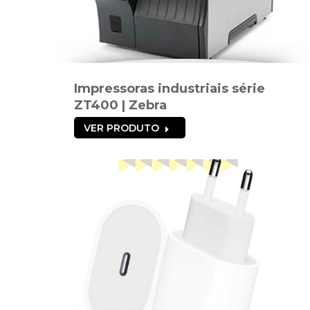
Impressoras industriais série
ZT400 | Zebra
VER PRODUTO