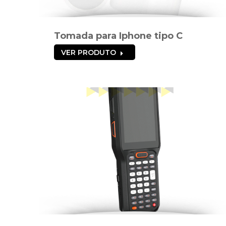
Tomada para Iphone tipo C
VER PRODUTO