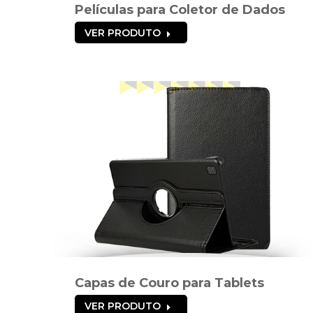
Películas para Coletor de Dados
VER PRODUTO
Capas de Couro para Tablets
VER PRODUTO