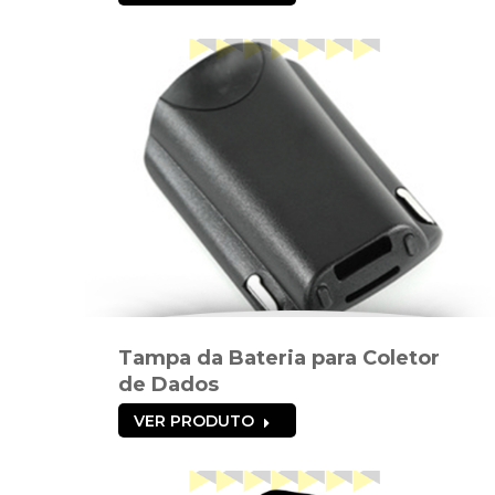
Tampa da Bateria para Coletor
de Dados
VER PRODUTO