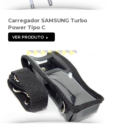
Carregador SAMSUNG Turbo
Power Tipo C
VER PRODUTO