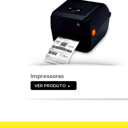
Impressoras
VER PRODUTO