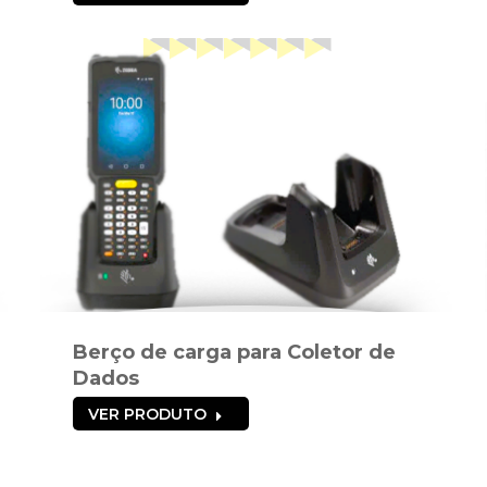
Berço de carga para Coletor de
Dados
VER PRODUTO