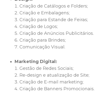
Criação de Catálogos e Folders;
Criação e Embalagens;
Criação para Estande de Feiras;
Criação de Logos;
Criação de Anúncios Publicitários.
Criação para Brindes;
Comunicação Visual.
Marketing Digital:
Gestão de Redes Sociais;
Re-design e atualização de Site;
Criação de E-mail marketing;
Criação de Banners Promocionais.