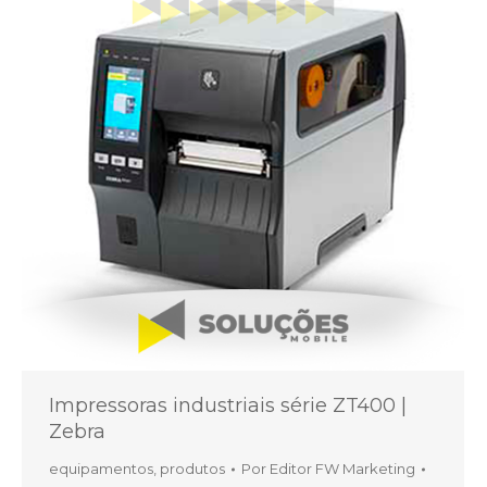
Impressoras industriais série ZT400 |
Zebra
equipamentos
,
produtos
Por
Editor FW Marketing