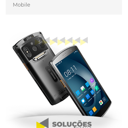
Mobile