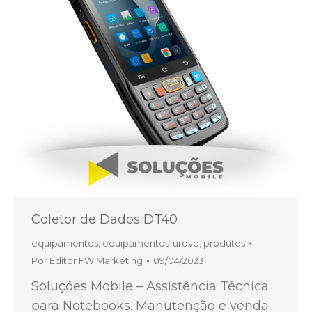
Coletor de Dados DT40
equipamentos
,
equipamentos-urovo
,
produtos
Por
Editor FW Marketing
09/04/2023
Soluções Mobile – Assistência Técnica
para Notebooks. Manutenção e venda