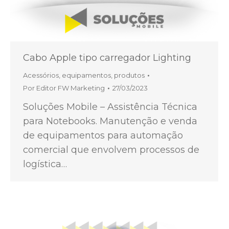
Cabo Apple tipo carregador Lighting
Acessórios
,
equipamentos
,
produtos
Por
Editor FW Marketing
27/03/2023
Soluções Mobile – Assistência Técnica
para Notebooks. Manutenção e venda
de equipamentos para automação
comercial que envolvem processos de
logística…