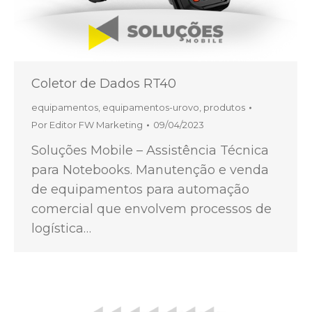
Coletor de Dados RT40
equipamentos
,
equipamentos-urovo
,
produtos
Por
Editor FW Marketing
09/04/2023
Soluções Mobile – Assistência Técnica
para Notebooks. Manutenção e venda
de equipamentos para automação
comercial que envolvem processos de
logística…