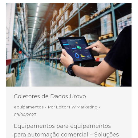
Coletores de Dados Urovo
equipamentos
Por
Editor FW Marketing
09/04/2023
Equipamentos para equipamentos
para automação comercial – Soluções