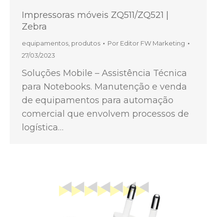
Impressoras móveis ZQ511/ZQ521 |
Zebra
equipamentos
,
produtos
Por
Editor FW Marketing
27/03/2023
Soluções Mobile – Assistência Técnica
para Notebooks. Manutenção e venda
de equipamentos para automação
comercial que envolvem processos de
logística…