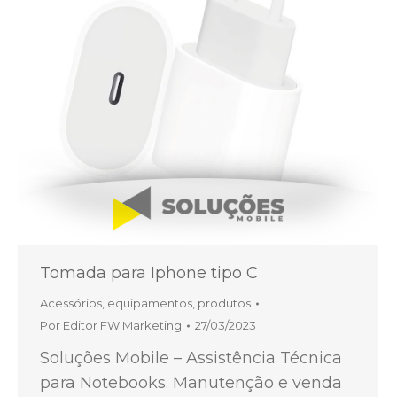
Tomada para Iphone tipo C
Acessórios
,
equipamentos
,
produtos
Por
Editor FW Marketing
27/03/2023
Soluções Mobile – Assistência Técnica
para Notebooks. Manutenção e venda