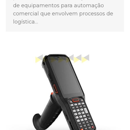
de equipamentos para automação
comercial que envolvem processos de
logística…