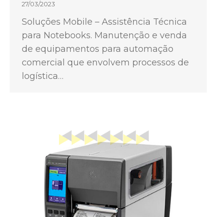
27/03/2023
Soluções Mobile – Assistência Técnica
para Notebooks. Manutenção e venda
de equipamentos para automação
comercial que envolvem processos de
logística…