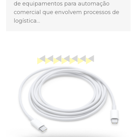
de equipamentos para automação
comercial que envolvem processos de
logística…