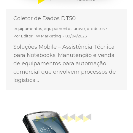
Coletor de Dados DT50
equipamentos
,
equipamentos-urovo
,
produtos
Por
Editor FW Marketing
09/04/2023
Soluções Mobile – Assistência Técnica
para Notebooks. Manutenção e venda
de equipamentos para automação
comercial que envolvem processos de
logística…