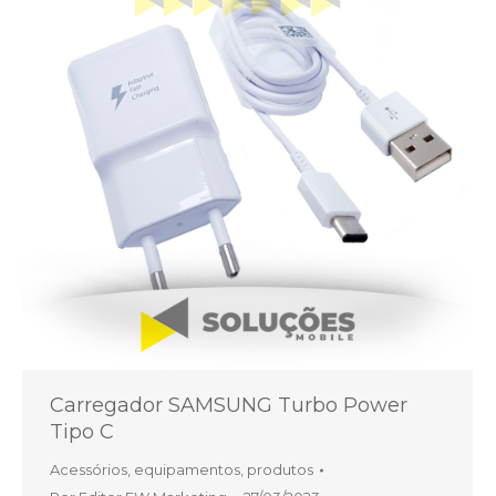
Carregador SAMSUNG Turbo Power
Tipo C
Acessórios
,
equipamentos
,
produtos