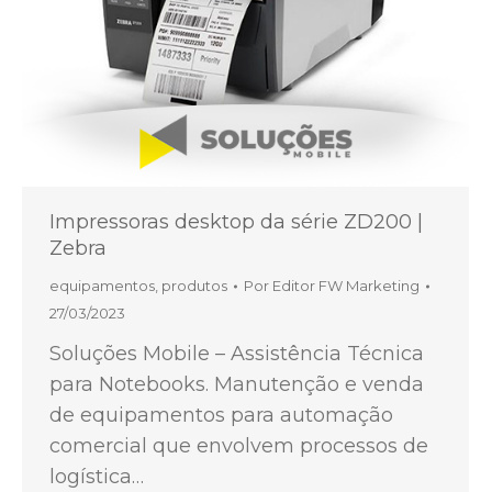
Impressoras desktop da série ZD200 |
Zebra
equipamentos
,
produtos
Por
Editor FW Marketing
27/03/2023
Soluções Mobile – Assistência Técnica
para Notebooks. Manutenção e venda
de equipamentos para automação
comercial que envolvem processos de
logística…