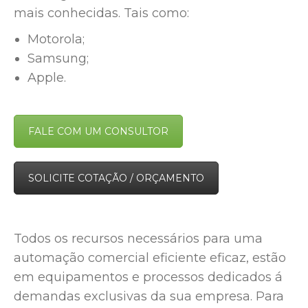
mais conhecidas. Tais como:
Motorola;
Samsung;
Apple.
FALE COM UM CONSULTOR
SOLICITE COTAÇÃO / ORÇAMENTO
Todos os recursos necessários para uma
automação comercial eficiente eficaz, estão
em equipamentos e processos dedicados á
demandas exclusivas da sua empresa. Para