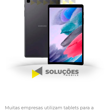
Muitas empresas utilizam tablets para a