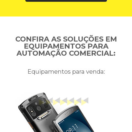
CONFIRA AS SOLUÇÕES EM
EQUIPAMENTOS PARA
AUTOMAÇÃO COMERCIAL:
Equipamentos para venda: