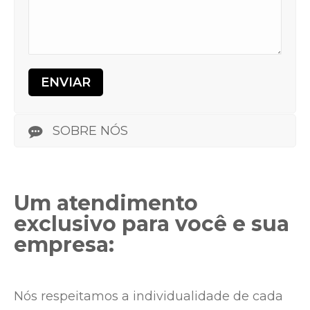
SOBRE NÓS
Um atendimento
exclusivo para você e sua
empresa:
Nós respeitamos a individualidade de cada