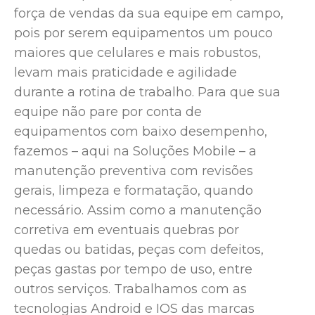
força de vendas da sua equipe em campo,
pois por serem equipamentos um pouco
maiores que celulares e mais robustos,
levam mais praticidade e agilidade
durante a rotina de trabalho. Para que sua
equipe não pare por conta de
equipamentos com baixo desempenho,
fazemos – aqui na Soluções Mobile – a
manutenção preventiva com revisões
gerais, limpeza e formatação, quando
necessário. Assim como a manutenção
corretiva em eventuais quebras por
quedas ou batidas, peças com defeitos,
peças gastas por tempo de uso, entre
outros serviços. Trabalhamos com as
tecnologias Android e IOS das marcas