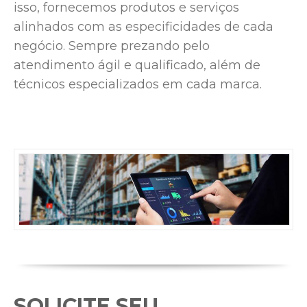
isso, fornecemos produtos e serviços
alinhados com as especificidades de cada
negócio. Sempre prezando pelo
atendimento ágil e qualificado, além de
técnicos especializados em cada marca.
SOLICITE SEU