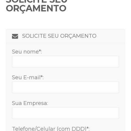
ORÇAMENTO
SOLICITE SEU ORÇAMENTO
Seu nome*:
Seu E-mail*:
Sua Empresa:
Telefone/Celular (com DDD)*: