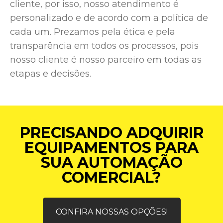
cliente, por isso, nosso atendimento é
personalizado e de acordo com a política de
cada um. Prezamos pela ética e pela
transparência em todos os processos, pois
nosso cliente é nosso parceiro em todas as
etapas e decisões.
PRECISANDO ADQUIRIR
EQUIPAMENTOS PARA
SUA AUTOMAÇÃO
COMERCIAL?
CONFIRA NOSSAS OPÇÕES!