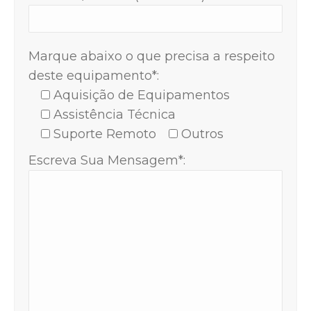
Marque abaixo o que precisa a respeito
deste equipamento*:
Aquisição de Equipamentos
Assistência Técnica
Suporte Remoto
Outros
Escreva Sua Mensagem*: